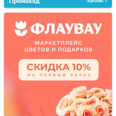
Промокод
ПОДРОБНЕЕ