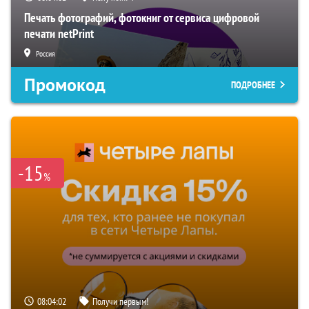
Печать фотографий, фотокниг от сервиса цифровой
печати netPrint
Россия
Промокод
ПОДРОБНЕЕ
-15
%
08:04:02
Получи первым!