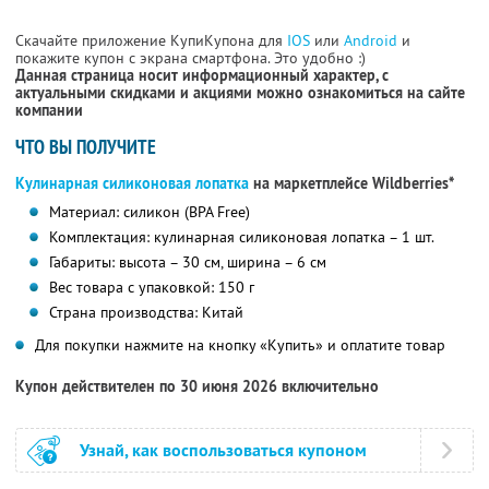
Скачайте приложение КупиКупона для
IOS
или
Android
и
покажите купон с экрана смартфона. Это удобно :)
Данная страница носит информационный характер, с
актуальными скидками и акциями можно ознакомиться на сайте
компании
ЧТО ВЫ ПОЛУЧИТЕ
Кулинарная силиконовая лопатка
на маркетплейсе Wildberries*
Материал: силикон (BPA Free)
Комплектация: кулинарная силиконовая лопатка – 1 шт.
Габариты: высота – 30 см, ширина – 6 см
Вес товара с упаковкой: 150 г
Страна производства: Китай
Для покупки нажмите на кнопку «Купить» и оплатите товар
Купон действителен по 30 июня 2026 включительно
Узнай, как воспользоваться купоном