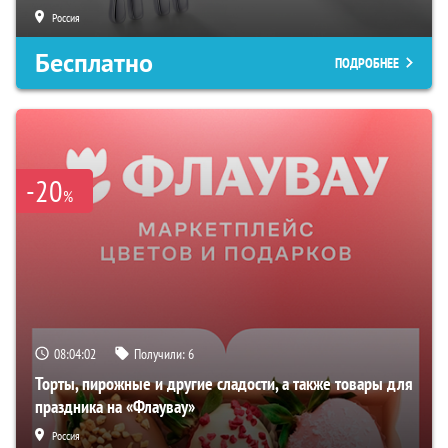
Россия
Бесплатно
ПОДРОБНЕЕ
-20
%
08:04:02
Получили:
6
Торты, пирожные и другие сладости, а также товары для
праздника на «Флаувау»
Россия