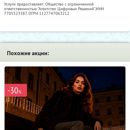
Услуги предоставляет: Общество с ограниченной
ответственностью "Агентство Цифровых Решений",
ИНН
7705523387
, ОГРН 1127747063212
Похожие акции:
-30
%