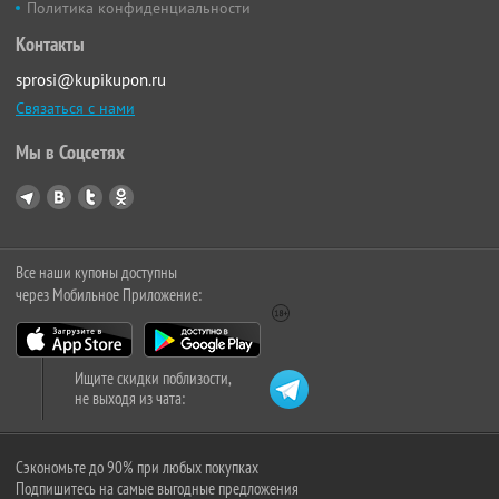
Политика конфиденциальности
Контакты
sprosi@kupikupon.ru
Связаться с нами
Мы в Соцсетях
Все наши купоны доступны
через Мобильное Приложение:
Ищите скидки поблизости,
не выходя из чата:
Сэкономьте до 90% при любых покупках
Подпишитесь на самые выгодные предложения