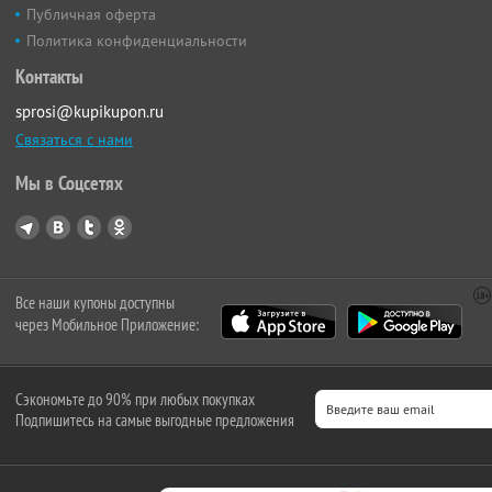
Публичная оферта
Политика конфиденциальности
Контакты
sprosi@kupikupon.ru
Связаться с нами
Мы в Соцсетях
Все наши купоны доступны
через Мобильное Приложение:
Сэкономьте до 90% при любых покупках
Подпишитесь на самые выгодные предложения