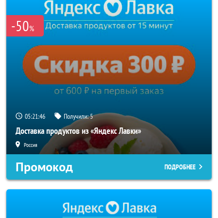
-50
%
05:21:45
Получили:
5
Доставка продуктов из «Яндекс Лавки»
Россия
Промокод
ПОДРОБНЕЕ