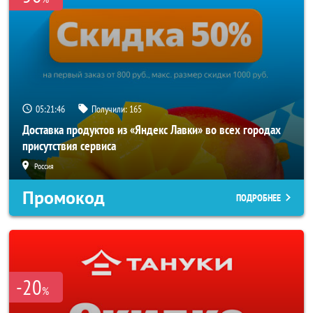
05:21:45
Получили:
165
Доставка продуктов из «Яндекс Лавки» во всех городах
присутствия сервиса
Россия
Промокод
ПОДРОБНЕЕ
-20
%