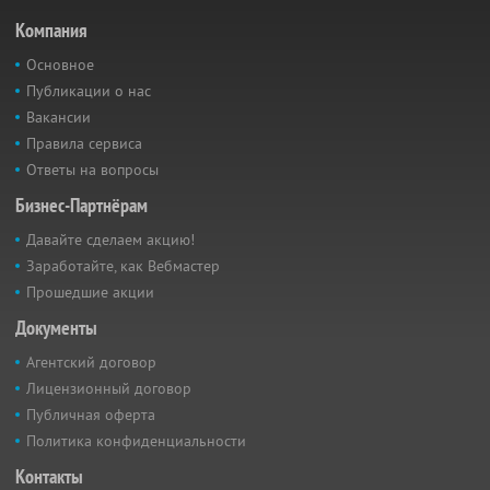
Компания
Основное
Публикации о нас
Вакансии
Правила сервиса
Ответы на вопросы
Бизнес-Партнёрам
Давайте сделаем акцию!
Заработайте, как Вебмастер
Прошедшие акции
Документы
Агентский договор
Лицензионный договор
Публичная оферта
Политика конфиденциальности
Контакты