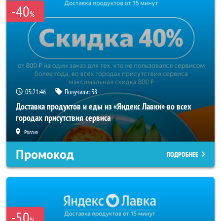
-40
%
05:21:45
Получили:
38
Доставка продуктов и еды из «Яндекс Лавки» во всех
городах присутствия сервиса
Россия
Промокод
ПОДРОБНЕЕ
-50
%