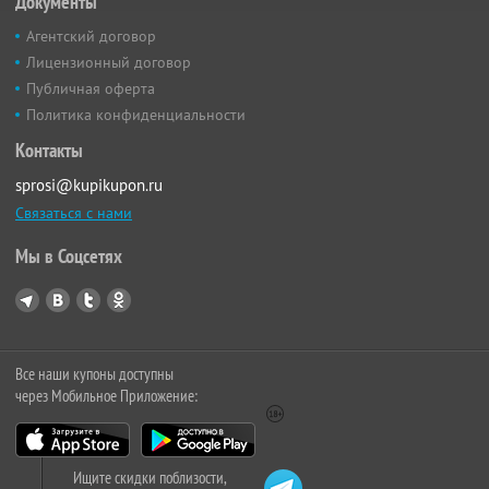
Документы
Агентский договор
Лицензионный договор
Публичная оферта
Политика конфиденциальности
Контакты
sprosi@kupikupon.ru
Связаться с нами
Мы в Соцсетях
Все наши купоны доступны
через Мобильное Приложение:
Ищите скидки поблизости,