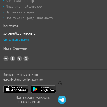
Агентский договор
Лицензионный договор
Публичная оферта
Политика конфиденциальности
Контакты
sprosi@kupikupon.ru
Связаться с нами
Мы в Соцсетях
Все наши купоны доступны
через Мобильное Приложение:
Ищите скидки поблизости,
не выходя из чата: