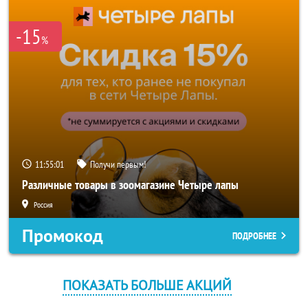
-15
%
11:55:01
Получи первым!
Различные товары в зоомагазине Четыре лапы
Россия
Промокод
ПОДРОБНЕЕ
ПОКАЗАТЬ БОЛЬШЕ АКЦИЙ