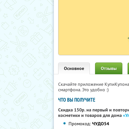
Основное
Отзывы
Скачайте приложение КупиКупон
смартфона. Это удобно :)
ЧТО ВЫ ПОЛУЧИТЕ
Скидка 150р. на первый и повтор
косметики и товаров для дома
«У
Промокод:
ЧУДО54