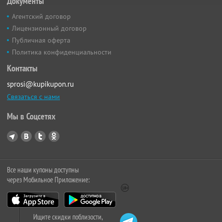
Документы
Агентский договор
Лицензионный договор
Публичная оферта
Политика конфиденциальности
Контакты
sprosi@kupikupon.ru
Связаться с нами
Мы в Соцсетях
Все наши купоны доступны
через Мобильное Приложение:
Ищите скидки поблизости,