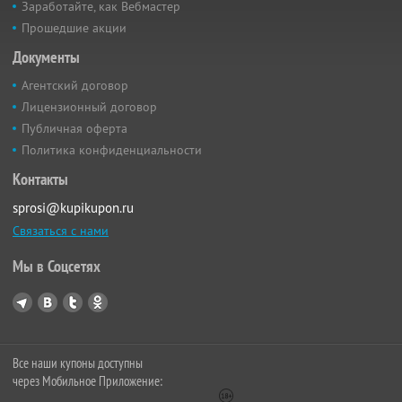
Заработайте, как Вебмастер
Прошедшие акции
Документы
Агентский договор
Лицензионный договор
Публичная оферта
Политика конфиденциальности
Контакты
sprosi@kupikupon.ru
Связаться с нами
Мы в Соцсетях
Все наши купоны доступны
через Мобильное Приложение: