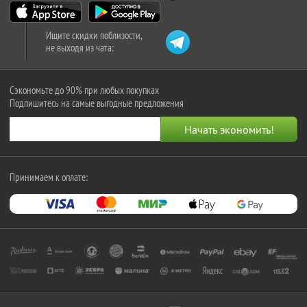
Ищите скидки поблизости,
не выходя из чата:
Сэкономьте до 90% при любых покупках
Подпишитесь на самые выгодные предложения
Принимаем к оплате: