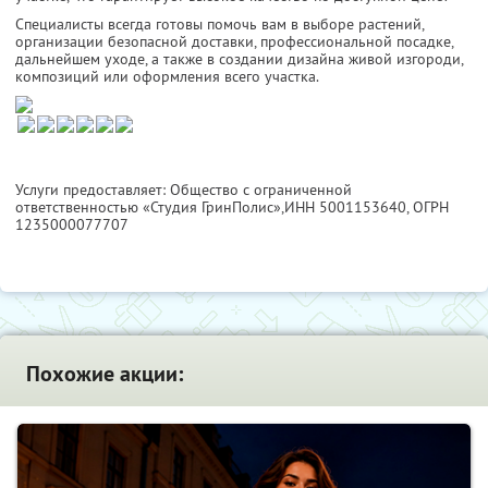
Специалисты всегда готовы помочь вам в выборе растений,
организации безопасной доставки, профессиональной посадке,
дальнейшем уходе, а также в создании дизайна живой изгороди,
композиций или оформления всего участка.
Услуги предоставляет: Общество с ограниченной
ответственностью «Студия ГринПолис»,
ИНН 5001153640
, ОГРН
1235000077707
Похожие акции: