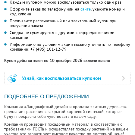
Каждым купоном можно воспользоваться только один раз
Оформите заказ по телефону или на
сайте
, укажите номер и
код купона
Предъявите распечатанный или электронный купон при
получении заказа
Скидка не суммируется с другими спецпредложениями
компании
Информацию по условиям акции можно уточнить по телефону
компании:
+7 (495) 101-12-79
Купон действителен по 10 декабря 2026 включительно
Узнай, как воспользоваться купоном
ПОДРОБНЕЕ О ПРЕДЛОЖЕНИИ
Компания «Ландшафтный дизайн и продажа элитных деревьев»
предлагает растения с закрытой корневой системой, которые
будут прекрасно себя чувствовать в вашем саду.
Компания производит посадочный материал в соответствии с
требованиями ГОСТа и осуществляет посадку растений на вашем
участке, что гарантирует высокое качество по доступной цене!