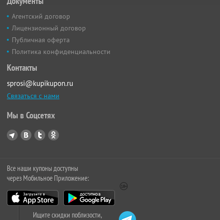
Документы
Агентский договор
Лицензионный договор
Публичная оферта
Политика конфиденциальности
Контакты
sprosi@kupikupon.ru
Связаться с нами
Мы в Соцсетях
Все наши купоны доступны
через Мобильное Приложение:
Ищите скидки поблизости,