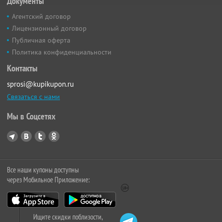
Документы
Агентский договор
Лицензионный договор
Публичная оферта
Политика конфиденциальности
Контакты
sprosi@kupikupon.ru
Связаться с нами
Мы в Соцсетях
Все наши купоны доступны
через Мобильное Приложение:
Ищите скидки поблизости,