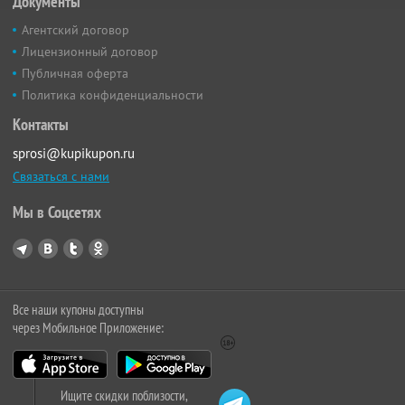
Документы
Агентский договор
Лицензионный договор
Публичная оферта
Политика конфиденциальности
Контакты
sprosi@kupikupon.ru
Связаться с нами
Мы в Соцсетях
Все наши купоны доступны
через Мобильное Приложение:
Ищите скидки поблизости,