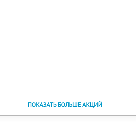
ПОКАЗАТЬ БОЛЬШЕ АКЦИЙ