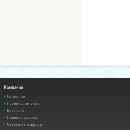
Компания
Основное
Публикации о нас
Вакансии
Правила сервиса
Ответы на вопросы