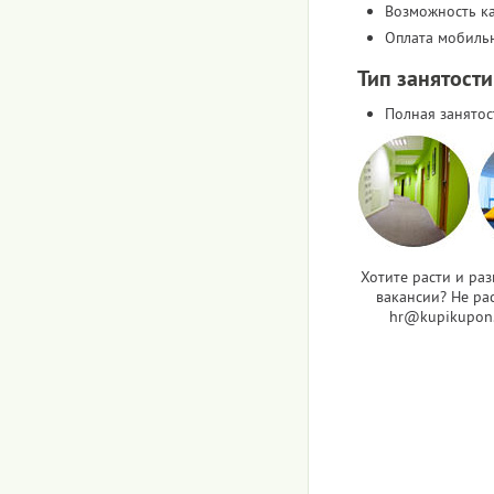
Возможность к
Оплата мобиль
Тип занятости
Полная занятос
Хотите расти и ра
вакансии? Не рас
hr@kupikupon.