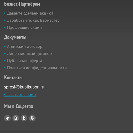
Бизнес-Партнёрам
Давайте сделаем акцию!
Заработайте, как Вебмастер
Прошедшие акции
Документы
Агентский договор
Лицензионный договор
Публичная оферта
Политика конфиденциальности
Контакты
sprosi@kupikupon.ru
Связаться с нами
Мы в Соцсетях