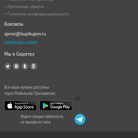
Публичная оферта
Политика конфиденциальности
Контакты
sprosi@kupikupon.ru
Связаться с нами
Мы в Соцсетях
Все наши купоны доступны
через Мобильное Приложение:
Ищите скидки поблизости,
не выходя из чата: