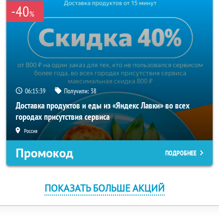
-40
%
06:15:39
Получили:
38
Доставка продуктов и еды из «Яндекс Лавки» во всех
городах присутствия сервиса
Россия
Промокод
ПОДРОБНЕЕ
ПОКАЗАТЬ БОЛЬШЕ АКЦИЙ