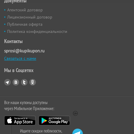
Документы
Агентский договор
Лицензионный договор
Публичная оферта
Политика конфиденциальности
Контакты
sprosi@kupikupon.ru
Связаться с нами
Мы в Соцсетях
Все наши купоны доступны
через Мобильное Приложение:
Ищите скидки поблизости,