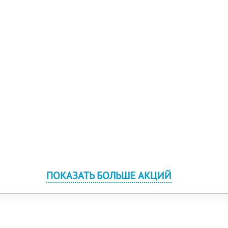
ПОКАЗАТЬ БОЛЬШЕ АКЦИЙ