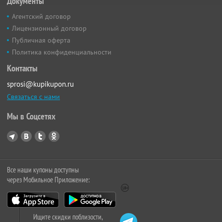
Документы
Агентский договор
Лицензионный договор
Публичная оферта
Политика конфиденциальности
Контакты
sprosi@kupikupon.ru
Связаться с нами
Мы в Соцсетях
Все наши купоны доступны
через Мобильное Приложение:
Ищите скидки поблизости,