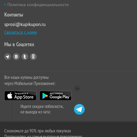
Политика конфиденциальности
Контакты
sprosi@kupikupon.ru
Связаться с нами
Мы в Соцсетях
Все наши купоны доступны
через Мобильное Приложение:
Ищите скидки поблизости,
не выходя из чата:
Сэкономьте до 90% при любых покупках
Подпишитесь на самые выгодные предложения