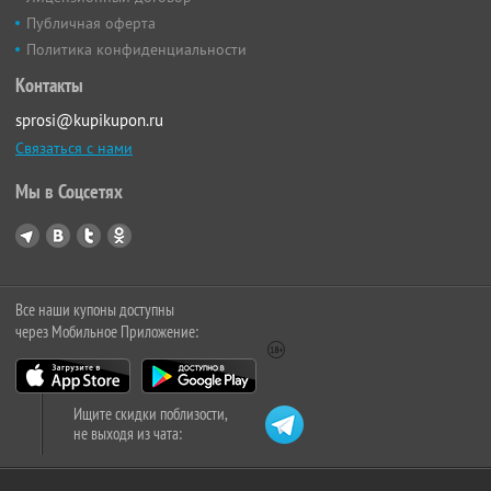
Публичная оферта
Политика конфиденциальности
Контакты
sprosi@kupikupon.ru
Связаться с нами
Мы в Соцсетях
Все наши купоны доступны
через Мобильное Приложение:
Ищите скидки поблизости,
не выходя из чата: