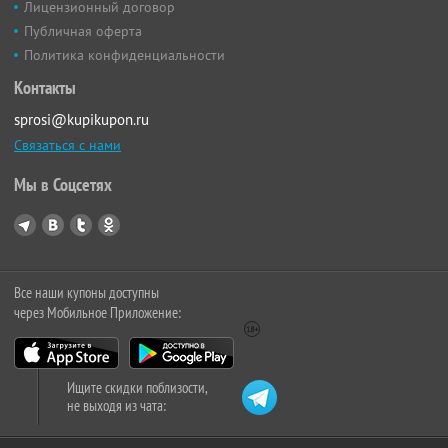
Лицензионный договор
Публичная оферта
Политика конфиденциальности
Контакты
sprosi@kupikupon.ru
Связаться с нами
Мы в Соцсетях
Все наши купоны доступны
через Мобильное Приложение:
Ищите скидки поблизости,
не выходя из чата: