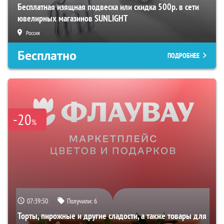
Бесплатная изящная подвеска или скидка 500р. в сети
ювелирных магазинов SUNLIGHT
Россия
Бесплатно
ПОДРОБНЕЕ
-20
%
07:39:49
Получили:
6
Торты, пирожные и другие сладости, а также товары для