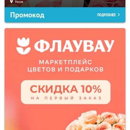
Россия
Промокод
ПОДРОБНЕЕ