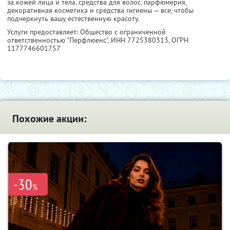
за кожей лица и тела, средства для волос, парфюмерия,
декоративная косметика и средства гигиены — все, чтобы
подчеркнуть вашу естественную красоту.
Услуги предоставляет: Общество с ограниченной
ответственностью "Перфлюенс",
ИНН 7725380313
, ОГРН
1177746601757
Похожие акции:
-30
%