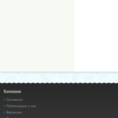
Компания
Основное
Публикации о нас
Вакансии