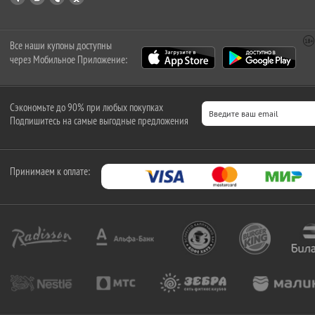
Все наши купоны доступны
через Мобильное Приложение:
Сэкономьте до 90% при любых покупках
Подпишитесь на самые выгодные предложения
Принимаем к оплате: