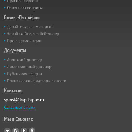
Правила сервиса
Ответы на вопросы
Бизнес-Партнёрам
Давайте сделаем акцию!
Заработайте, как Вебмастер
Прошедшие акции
Документы
Агентский договор
Лицензионный договор
Публичная оферта
Политика конфиденциальности
Контакты
sprosi@kupikupon.ru
Связаться с нами
Мы в Соцсетях