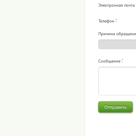
Электронная почта
*
Телефон
Причина обращени
*
Сообщение