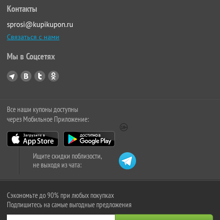
Контакты
sprosi@kupikupon.ru
Связаться с нами
Мы в Соцсетях
Все наши купоны доступны
через Мобильное Приложение:
Ищите скидки поблизости,
не выходя из чата:
Сэкономьте до 90% при любых покупках
Подпишитесь на самые выгодные предложения