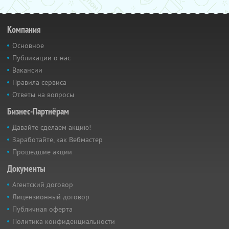
Компания
Основное
Публикации о нас
Вакансии
Правила сервиса
Ответы на вопросы
Бизнес-Партнёрам
Давайте сделаем акцию!
Заработайте, как Вебмастер
Прошедшие акции
Документы
Агентский договор
Лицензионный договор
Публичная оферта
Политика конфиденциальности