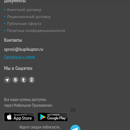
Документы
Агентский договор
Лицензионный договор
Публичная оферта
Политика конфиденциальности
Контакты
sprosi@kupikupon.ru
Связаться с нами
Мы в Соцсетях
Все наши купоны доступны
через Мобильное Приложение:
Ищите скидки поблизости,