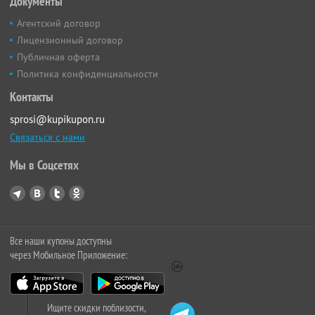
Документы
Агентский договор
Лицензионный договор
Публичная оферта
Политика конфиденциальности
Контакты
sprosi@kupikupon.ru
Связаться с нами
Мы в Соцсетях
Все наши купоны доступны
через Мобильное Приложение:
Ищите скидки поблизости,