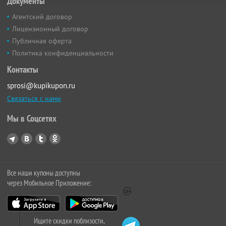
Документы
Агентский договор
Лицензионный договор
Публичная оферта
Политика конфиденциальности
Контакты
sprosi@kupikupon.ru
Связаться с нами
Мы в Соцсетях
Все наши купоны доступны
через Мобильное Приложение:
Ищите скидки поблизости,