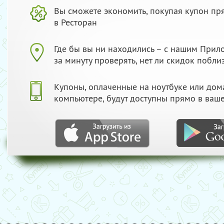
Вы сможете экономить, покупая купон пр
в Ресторан
Где бы вы ни находились – с нашим При
за минуту проверять, нет ли скидок побли
Купоны, оплаченные на ноутбуке или до
компьютере, будут доступны прямо в ваш