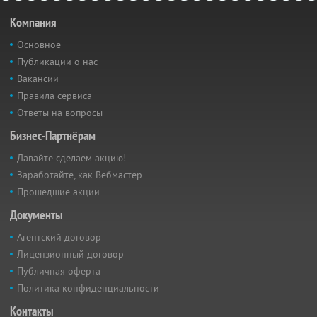
Компания
Основное
Публикации о нас
Вакансии
Правила сервиса
Ответы на вопросы
Бизнес-Партнёрам
Давайте сделаем акцию!
Заработайте, как Вебмастер
Прошедшие акции
Документы
Агентский договор
Лицензионный договор
Публичная оферта
Политика конфиденциальности
Контакты