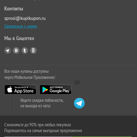
Контакты
sprosi@kupikupon.ru
Связаться с нами
Мы в Соцсетях
Все наши купоны доступны
через Мобильное Приложение:
Ищите скидки поблизости,
не выходя из чата:
Сэкономьте до 90% при любых покупках
Подпишитесь на самые выгодные предложения