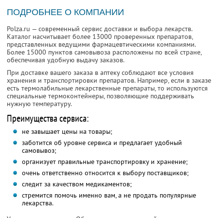
ПОДРОБНЕЕ О КОМПАНИИ
Polza.ru — современный сервис доставки и выбора лекарств.
Каталог насчитывает более 13000 проверенных препаратов,
представленных ведущими фармацевтическими компаниями.
Более 15000 пунктов самовывоза расположены по всей стране,
обеспечивая удобную выдачу заказов.
При доставке вашего заказа в аптеку соблюдают все условия
хранения и транспортировки препаратов. Например, если в заказе
есть термолабильные лекарственные препараты, то используются
специальные термоконтейнеры, позволяющие поддерживать
нужную температуру.
Преимущества сервиса:
не завышает цены на товары;
заботится об уровне сервиса и предлагает удобный
самовывоз;
организует правильные транспортировку и хранение;
очень ответственно относится к выбору поставщиков;
следит за качеством медикаментов;
стремится помочь именно вам, а не продать популярные
лекарства.