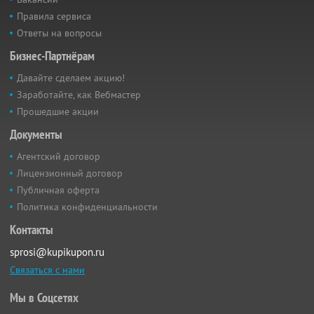
Правила сервиса
Ответы на вопросы
Бизнес-Партнёрам
Давайте сделаем акцию!
Заработайте, как Вебмастер
Прошедшие акции
Документы
Агентский договор
Лицензионный договор
Публичная оферта
Политика конфиденциальности
Контакты
sprosi@kupikupon.ru
Связаться с нами
Мы в Соцсетях