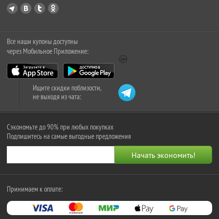
Все наши купоны доступны
через Мобильное Приложение:
Ищите скидки поблизости,
не выходя из чата:
Сэкономьте до 90% при любых покупках
Подпишитесь на самые выгодные предложения
Принимаем к оплате: