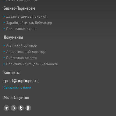
Бизнес-Партнёрам
Давайте сделаем акцию!
Заработайте, как Вебмастер
Прошедшие акции
Документы
Агентский договор
Лицензионный договор
Публичная оферта
Политика конфиденциальности
Контакты
sprosi@kupikupon.ru
Связаться с нами
Мы в Соцсетях