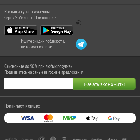
Все наши купоны доступны
через Мобильное Приложение:
Ищите скидки поблизости,
не выходя из чата:
Сэкономьте до 90% при любых покупках
Подпишитесь на самые выгодные предложения
Принимаем к оплате: