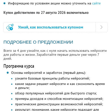
Информацию по условиям акции можно уточнить на
сайте
Купон действителен по 27 августа 2026 включительно
Узнай, как воспользоваться купоном
ПОДРОБНЕЕ О ПРЕДЛОЖЕНИИ
Всего за 4 дня узнайте, как с нуля начать использовать нейросети
для работы и жизни. Заработайте первые деньги уже через 7
дней.
Программа курса
Основы нейросетей и заработок (первый день):
узнаете базовые принципы работы нейросетей;
какие задачи решают нейросети и как сэкономить время
и деньги;
обзор популярных нейросетей для быстрого старта;
примеры доходов и способов монетизации нейросетей;
практические демонстрации возможностей нейросетей;
результат: понимание, какие нейросети подходят для