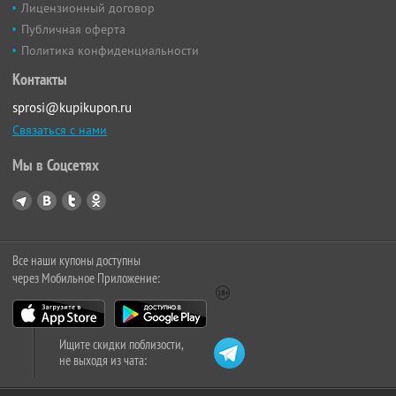
Лицензионный договор
Публичная оферта
Политика конфиденциальности
Контакты
sprosi@kupikupon.ru
Связаться с нами
Мы в Соцсетях
Все наши купоны доступны
через Мобильное Приложение:
Ищите скидки поблизости,
не выходя из чата: