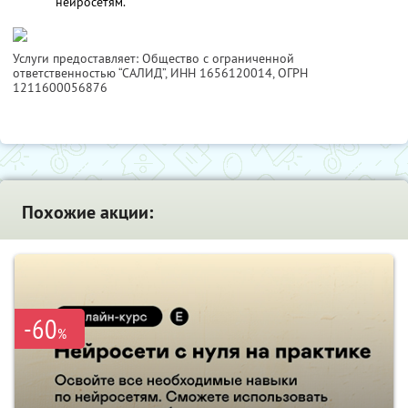
нейросетям.
Услуги предоставляет: Общество с ограниченной
ответственностью “САЛИД”,
ИНН 1656120014
, ОГРН
1211600056876
Похожие акции:
-60
%