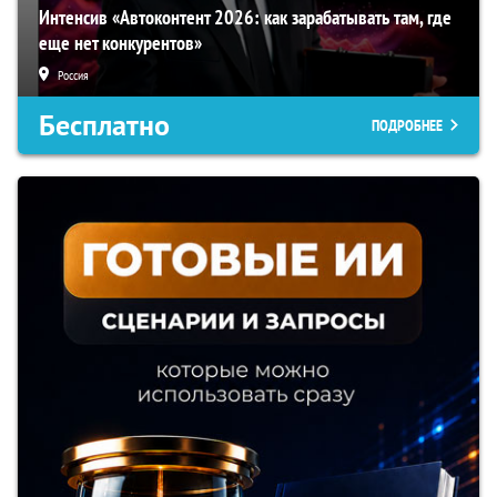
Интенсив «Автоконтент 2026: как зарабатывать там, где
еще нет конкурентов»
Россия
Бесплатно
ПОДРОБНЕЕ