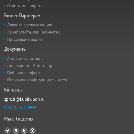
Ответы на вопросы
Бизнес-Партнёрам
Давайте сделаем акцию!
Заработайте, как Вебмастер
Прошедшие акции
Документы
Агентский договор
Лицензионный договор
Публичная оферта
Политика конфиденциальности
Контакты
sprosi@kupikupon.ru
Связаться с нами
Мы в Соцсетях