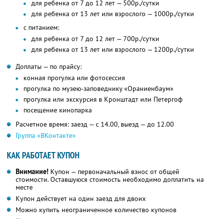
для ребенка от 7 до 12 лет — 500р./сутки
для ребенка от 13 лет или взрослого — 1000р./сутки
с питанием:
для ребенка от 7 до 12 лет — 700р./сутки
для ребенка от 13 лет или взрослого — 1200р./сутки
Доплаты — по прайсу:
конная прогулка или фотосессия
прогулка по музею-заповеднику «Ораниенбаум»
прогулка или экскурсия в Кронштадт или Петергоф
посещение кинопарка
Расчетное время: заезд — с 14.00, выезд — до 12.00
Группа «ВКонтакте»
КАК РАБОТАЕТ КУПОН
Внимание!
Купон — первоначальный взнос от общей
стоимости. Оставшуюся стоимость необходимо доплатить на
месте
Купон действует на один заезд для двоих
Можно купить неограниченное количество купонов