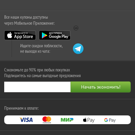
Все наши купоны доступны
через Мобильное Приложение:
Ищите скидки поблизости,
не выходя из чата:
Сэкономьте до 90% при любых покупках
Подпишитесь на самые выгодные предложения
Принимаем к оплате: