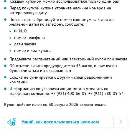
Каждым купоном можно воспользоваться только один раз
Перед покупкой купона уточните наличие номеров на
интересующую дату
После этого забронируйте номер (минимум за 3 дня до
желаемой даты) по телефону, сообщите:
Ф. И. О.
номер телефона
даты заезда
номер и код купона
Предъявите распечатанный или электронный купон при заезде
Об отмене визита предупредите за 48 часов, иначе купон
будет считаться использованным
Скидка не суммируется с другими спецпредложениями
компании
Информацию по условиям акции можно уточнить по
телефонам компании:
+7 (921) 400-66-09,
+7 (931) 580-09-54
Купон действителен по 30 августа 2026 включительно
Узнай, как воспользоваться купоном