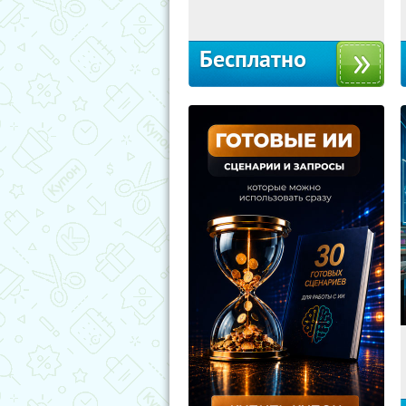
Москва
Бесплатно