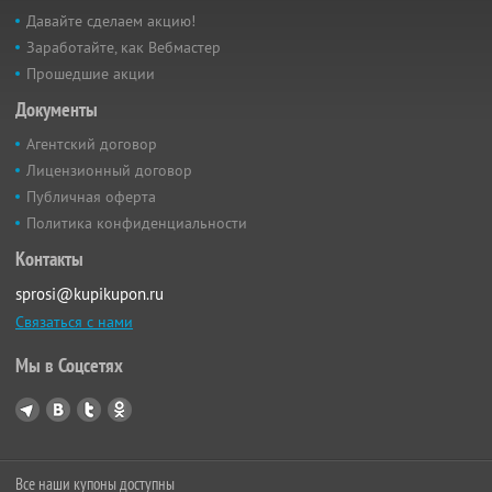
Давайте сделаем акцию!
Заработайте, как Вебмастер
Прошедшие акции
Документы
Агентский договор
Лицензионный договор
Публичная оферта
Политика конфиденциальности
Контакты
sprosi@kupikupon.ru
Связаться с нами
Мы в Соцсетях
Все наши купоны доступны