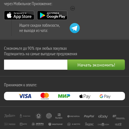
через Мобильное Приложение:
Ищите скидки поблизости,
не выходя из чата:
Сэкономьте до 90% при любых покупках
Подпишитесь на самые выгодные предложения
Принимаем к оплате: