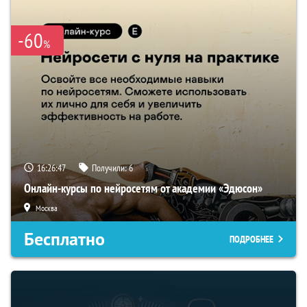
-60
%
16:26:46
Получили:
6
Онлайн-курсы по нейросетям от академии «Эдюсон»
Москва
Бесплатно
ПОДРОБНЕЕ