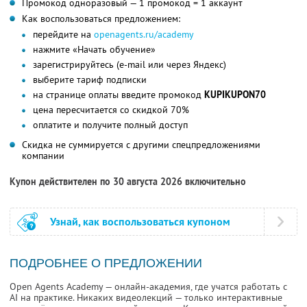
Промокод одноразовый — 1 промокод = 1 аккаунт
Как воспользоваться предложением:
перейдите на
openagents.ru/academy
нажмите «Начать обучение»
зарегистрируйтесь (e-mail или через Яндекс)
выберите тариф подписки
на странице оплаты введите промокод
KUPIKUPON70
цена пересчитается со скидкой 70%
оплатите и получите полный доступ
Скидка не суммируется с другими спецпредложениями
компании
Купон действителен по 30 августа 2026 включительно
Узнай, как воспользоваться купоном
ПОДРОБНЕЕ О ПРЕДЛОЖЕНИИ
Open Agents Academy — онлайн-академия, где учатся работать с
AI на практике. Никаких видеолекций — только интерактивные