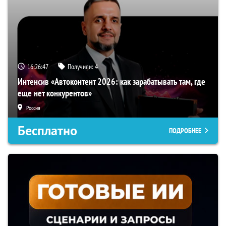
16:26:46
Получили:
4
Интенсив «Автоконтент 2026: как зарабатывать там, где
еще нет конкурентов»
Россия
Бесплатно
ПОДРОБНЕЕ