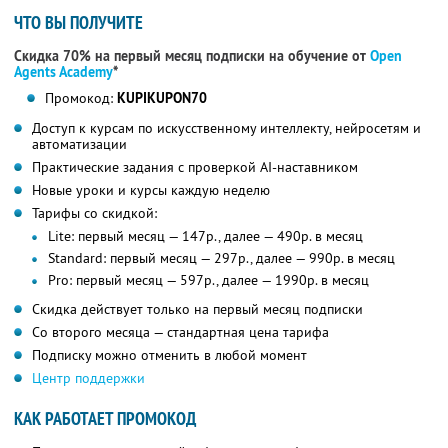
ЧТО ВЫ ПОЛУЧИТЕ
Скидка 70% на первый месяц подписки на обучение от
Open
Agents Academy
*
Промокод:
KUPIKUPON70
Доступ к курсам по искусственному интеллекту, нейросетям и
автоматизации
Практические задания с проверкой AI-наставником
Новые уроки и курсы каждую неделю
Тарифы со скидкой:
Lite: первый месяц — 147р., далее — 490р. в месяц
Standard: первый месяц — 297р., далее — 990р. в месяц
Pro: первый месяц — 597р., далее — 1990р. в месяц
Скидка действует только на первый месяц подписки
Со второго месяца — стандартная цена тарифа
Подписку можно отменить в любой момент
Центр поддержки
КАК РАБОТАЕТ ПРОМОКОД