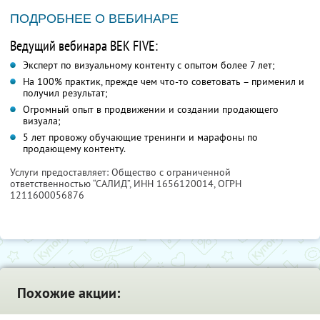
ПОДРОБНЕЕ О ВЕБИНАРЕ
Ведущий вебинара ВЕК FIVE:
Эксперт по визуальному контенту с опытом более 7 лет;
На 100% практик, прежде чем что-то советовать – применил и
получил результат;
Огромный опыт в продвижении и создании продающего
визуала;
5 лет провожу обучающие тренинги и марафоны по
продающему контенту.
Услуги предоставляет: Общество с ограниченной
ответственностью “САЛИД”,
ИНН 1656120014
, ОГРН
1211600056876
Похожие акции: