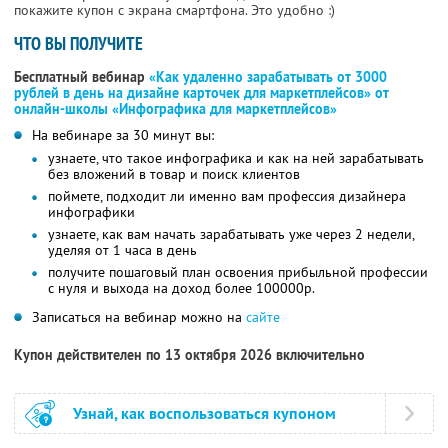
покажите купон с экрана смартфона. Это удобно :)
ЧТО ВЫ ПОЛУЧИТЕ
Бесплатный вебинар
«Как удаленно зарабатывать от 3000
рублей в день на дизайне карточек для маркетплейсов» от
онлайн-школы «Инфографика для маркетплейсов»
На вебинаре за 30 минут вы:
узнаете, что такое инфографика и как на ней зарабатывать
без вложений в товар и поиск клиентов
поймете, подходит ли именно вам профессия дизайнера
инфографики
узнаете, как вам начать зарабатывать уже через 2 недели,
уделяя от 1 часа в день
получите пошаговый план освоения прибыльной профессии
с нуля и выхода на доход более 100000р.
Записаться на вебинар можно на
сайте
Купон действителен по 13 октября 2026 включительно
Узнай, как воспользоваться купоном