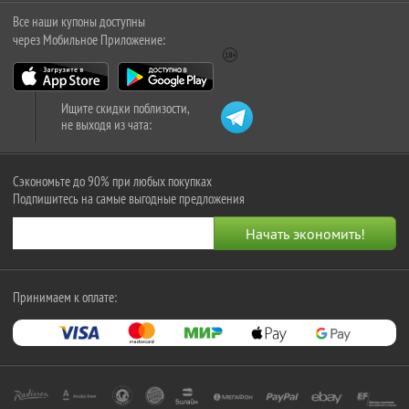
Все наши купоны доступны
через Мобильное Приложение:
Ищите скидки поблизости,
не выходя из чата:
Сэкономьте до 90% при любых покупках
Подпишитесь на самые выгодные предложения
Принимаем к оплате: