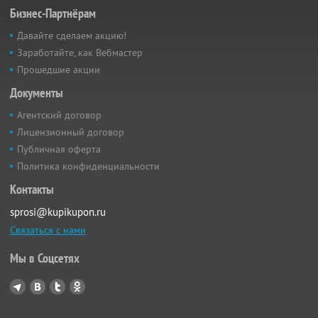
Бизнес-Партнёрам
Давайте сделаем акцию!
Заработайте, как Вебмастер
Прошедшие акции
Документы
Агентский договор
Лицензионный договор
Публичная оферта
Политика конфиденциальности
Контакты
sprosi@kupikupon.ru
Связаться с нами
Мы в Соцсетях