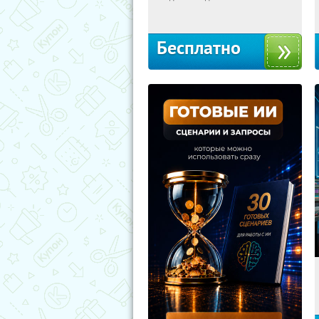
Москва
Бесплатно