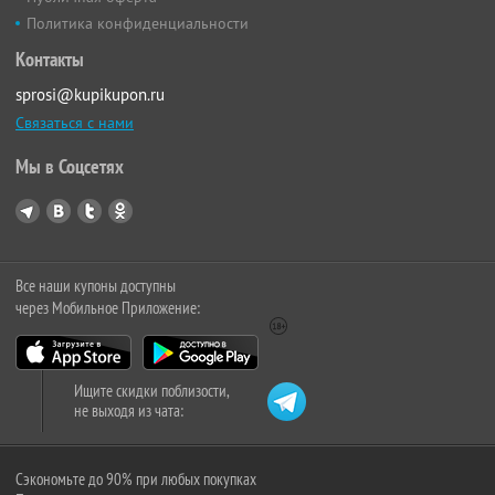
Политика конфиденциальности
Контакты
sprosi@kupikupon.ru
Связаться с нами
Мы в Соцсетях
Все наши купоны доступны
через Мобильное Приложение:
Ищите скидки поблизости,
не выходя из чата:
Сэкономьте до 90% при любых покупках