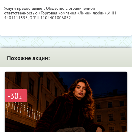
Услуги предоставляет: Общество с ограниченной
ответственностью «Торговая компания «Линии любви»,
ИНН
4401111555
, ОГРН 1104401006852
Похожие акции:
-30
%