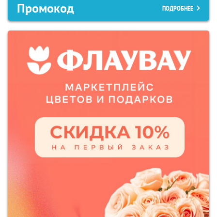
Промокод
ПОДРОБНЕЕ