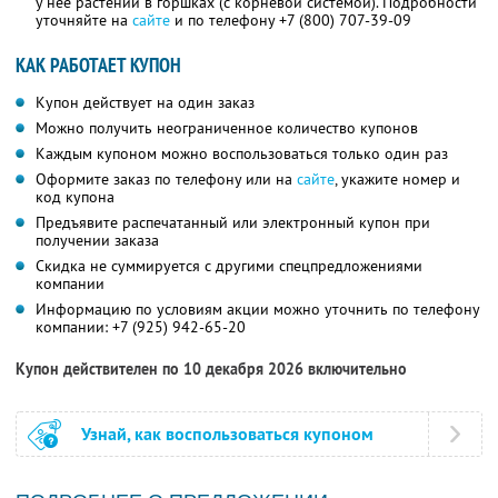
у неё растений в горшках (с корневой системой). Подробности
уточняйте на
сайте
и по телефону
+7 (800) 707-39-09
КАК РАБОТАЕТ КУПОН
Купон действует на один заказ
Можно получить неограниченное количество купонов
Каждым купоном можно воспользоваться только один раз
Оформите заказ по телефону или на
сайте
, укажите номер и
код купона
Предъявите распечатанный или электронный купон при
получении заказа
Скидка не суммируется с другими спецпредложениями
компании
Информацию по условиям акции можно уточнить по телефону
компании:
+7 (925) 942-65-20
Купон действителен по 10 декабря 2026 включительно
Узнай, как воспользоваться купоном