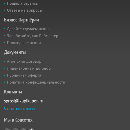
Правила сервиса
Ответы на вопросы
Бизнес-Партнёрам
Давайте сделаем акцию!
Заработайте, как Вебмастер
Прошедшие акции
Документы
Агентский договор
Лицензионный договор
Публичная оферта
Политика конфиденциальности
Контакты
sprosi@kupikupon.ru
Связаться с нами
Мы в Соцсетях