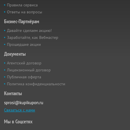
Правила сервиса
Ответы на вопросы
Бизнес-Партнёрам
Давайте сделаем акцию!
Заработайте, как Вебмастер
Прошедшие акции
Документы
Агентский договор
Лицензионный договор
Публичная оферта
Политика конфиденциальности
Контакты
sprosi@kupikupon.ru
Связаться с нами
Мы в Соцсетях