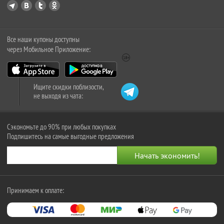
Все наши купоны доступны
через Мобильное Приложение:
Ищите скидки поблизости,
не выходя из чата:
Сэкономьте до 90% при любых покупках
Подпишитесь на самые выгодные предложения
Принимаем к оплате: