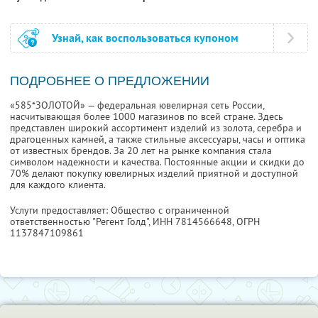
Узнай, как воспользоваться купоном
ПОДРОБНЕЕ О ПРЕДЛОЖЕНИИ
«585*ЗОЛОТОЙ» — федеральная ювелирная сеть России,
насчитывающая более 1000 магазинов по всей стране. Здесь
представлен широкий ассортимент изделий из золота, серебра и
драгоценных камней, а также стильные аксессуары, часы и оптика
от известных брендов. За 20 лет на рынке компания стала
символом надежности и качества. Постоянные акции и скидки до
70% делают покупку ювелирных изделий приятной и доступной
для каждого клиента.
Услуги предоставляет: Общество с ограниченной
ответственностью "Регент Голд",
ИНН 7814566648
, ОГРН
1137847109861