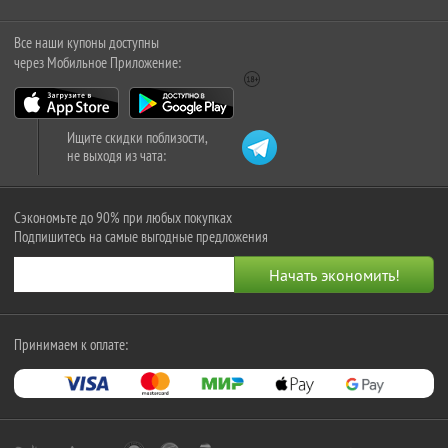
Все наши купоны доступны
через Мобильное Приложение:
Ищите скидки поблизости,
не выходя из чата:
Сэкономьте до 90% при любых покупках
Подпишитесь на самые выгодные предложения
Принимаем к оплате: