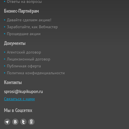
Ответы на вопросы
Бизнес-Партнёрам
Давайте сделаем акцию!
Заработайте, как Вебмастер
Прошедшие акции
Документы
Агентский договор
Лицензионный договор
Публичная оферта
Политика конфиденциальности
Контакты
sprosi@kupikupon.ru
Связаться с нами
Мы в Соцсетях