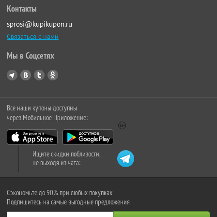
Контакты
sprosi@kupikupon.ru
Связаться с нами
Мы в Соцсетях
Все наши купоны доступны
через Мобильное Приложение:
Ищите скидки поблизости,
не выходя из чата:
Сэкономьте до 90% при любых покупках
Подпишитесь на самые выгодные предложения