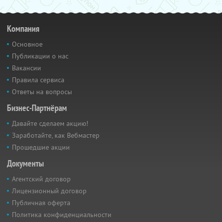
Компания
Основное
Публикации о нас
Вакансии
Правила сервиса
Ответы на вопросы
Бизнес-Партнёрам
Давайте сделаем акцию!
Заработайте, как Вебмастер
Прошедшие акции
Документы
Агентский договор
Лицензионный договор
Публичная оферта
Политика конфиденциальности