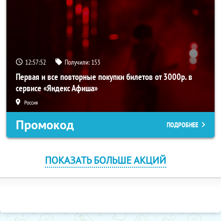
12:57:51
Получили:
153
Первая и все повторные покупки билетов от 3000р. в
сервисе «Яндекс Афиша»
Россия
Промокод
ПОДРОБНЕЕ
ПОКАЗАТЬ БОЛЬШЕ АКЦИЙ