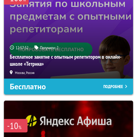
12:57:51
Получили:
2
Бесплатное занятие с опытным репетитором в онлайн-
школе «Тетрика»
Москва, Россия
Бесплатно
ПОДРОБНЕЕ
-10
%