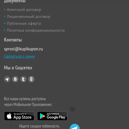
Документы
Агентский договор
Лицензионный договор
Публичная оферта
Политика конфиденциальности
Контакты
sprosi@kupikupon.ru
Связаться с нами
Мы в Соцсетях
Все наши купоны доступны
через Мобильное Приложение:
Ищите скидки поблизости,