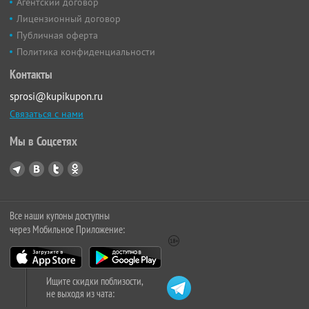
Агентский договор
Лицензионный договор
Публичная оферта
Политика конфиденциальности
Контакты
sprosi@kupikupon.ru
Связаться с нами
Мы в Соцсетях
Все наши купоны доступны
через Мобильное Приложение:
Ищите скидки поблизости,
не выходя из чата: