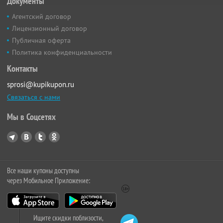
Документы
Агентский договор
Лицензионный договор
Публичная оферта
Политика конфиденциальности
Контакты
sprosi@kupikupon.ru
Связаться с нами
Мы в Соцсетях
Все наши купоны доступны
через Мобильное Приложение:
Ищите скидки поблизости,