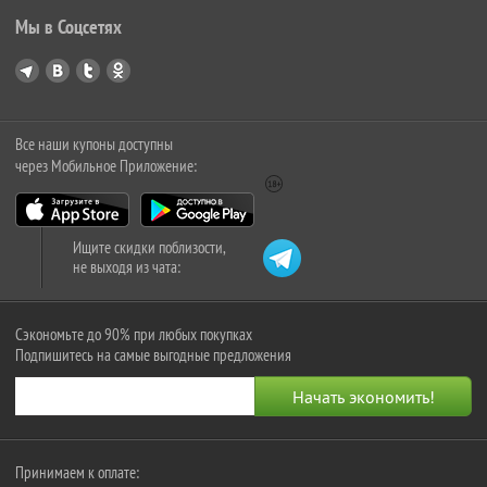
Мы в Соцсетях
Все наши купоны доступны
через Мобильное Приложение:
Ищите скидки поблизости,
не выходя из чата:
Сэкономьте до 90% при любых покупках
Подпишитесь на самые выгодные предложения
Принимаем к оплате: