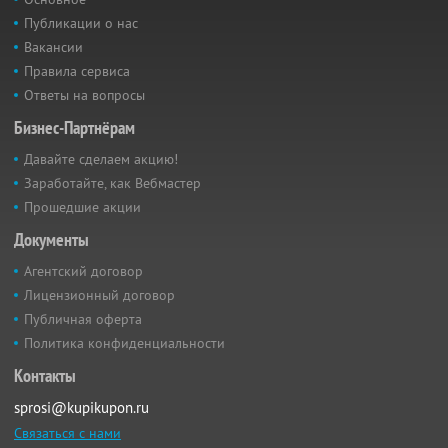
Публикации о нас
Вакансии
Правила сервиса
Ответы на вопросы
Бизнес-Партнёрам
Давайте сделаем акцию!
Заработайте, как Вебмастер
Прошедшие акции
Документы
Агентский договор
Лицензионный договор
Публичная оферта
Политика конфиденциальности
Контакты
sprosi@kupikupon.ru
Связаться с нами