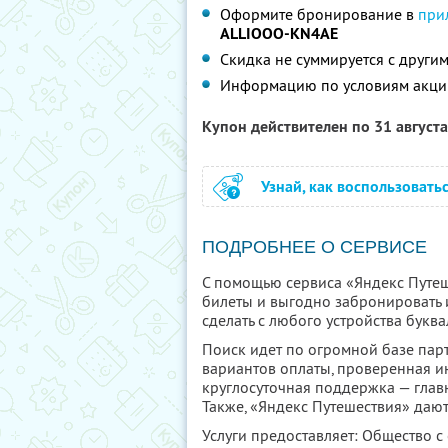
Оформите бронирование в
при
ALLIOOO-KN4AE
Скидка не суммируется с друг
Информацию по условиям акци
Купон действителен по 31 август
Узнай, как воспользовать
ПОДРОБНЕЕ О СЕРВИСЕ
С помощью сервиса «Яндекс Путеш
билеты и выгодно забронировать 
сделать с любого устройства буква
Поиск идет по огромной базе парт
вариантов оплаты, проверенная и
круглосуточная поддержка — глав
Также, «Яндекс Путешествия» дают
Услуги предоставляет: Общество с