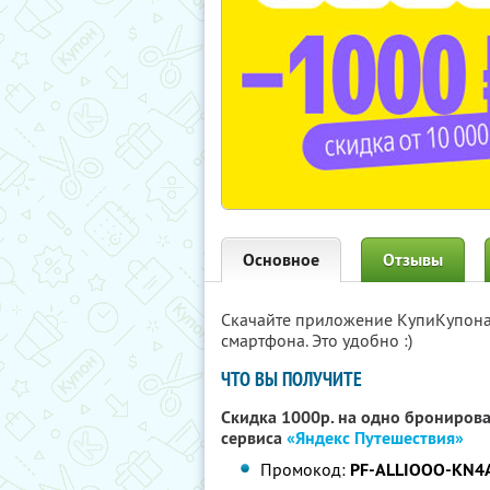
Основное
Отзывы
Скачайте приложение КупиКупон
смартфона. Это удобно :)
ЧТО ВЫ ПОЛУЧИТЕ
Скидка 1000р. на одно бронирова
сервиса
«Яндекс Путешествия»
Промокод:
PF-ALLIOOO-KN4