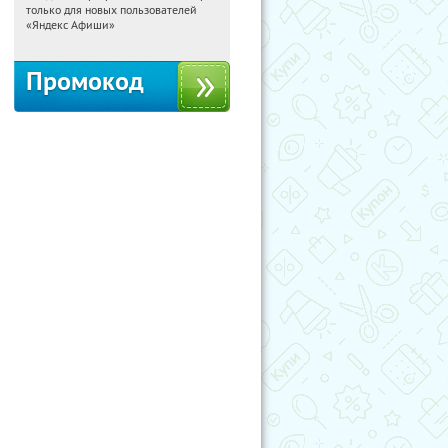
только для новых пользователей
Россия
«Яндекс Афиши»
Промокод