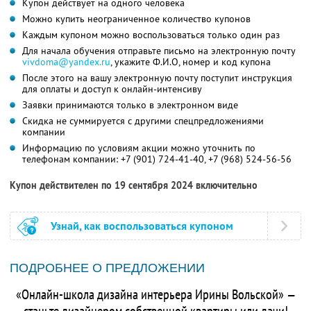
Купон действует на одного человека
Можно купить неограниченное количество купонов
Каждым купоном можно воспользоваться только один раз
Для начала обучения отправьте письмо на электронную почту
vivdoma@yandex.ru
, укажите
Ф.И.О,
номер и код купона
После этого на вашу электронную почту поступит инструкция
для оплаты и доступ к онлайн-интенсиву
Заявки принимаются только в электронном виде
Скидка не суммируется с другими спецпредложениями
компании
Информацию по условиям акции можно уточнить по
телефонам компании:
+7 (901) 724-41-40,
+7 (968) 524-56-56
Купон действителен по 19 сентября 2024 включительно
Узнай, как воспользоваться купоном
ПОДРОБНЕЕ О ПРЕДЛОЖЕНИИ
«Онлайн-школа дизайна интерьера Ирины Вольской» —