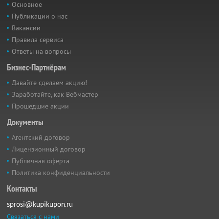
Основное
Публикации о нас
Вакансии
Правила сервиса
Ответы на вопросы
Бизнес-Партнёрам
Давайте сделаем акцию!
Заработайте, как Вебмастер
Прошедшие акции
Документы
Агентский договор
Лицензионный договор
Публичная оферта
Политика конфиденциальности
Контакты
sprosi@kupikupon.ru
Связаться с нами