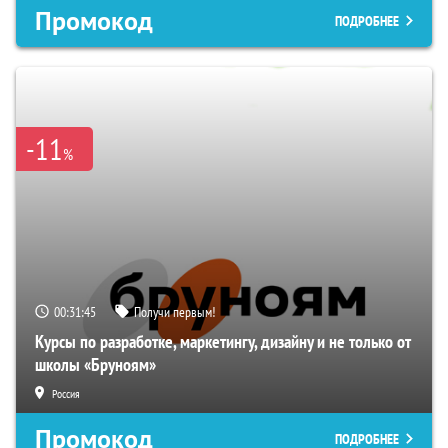
Промокод
ПОДРОБНЕЕ
-11
%
00:31:44
Получи первым!
Курсы по разработке, маркетингу, дизайну и не только от
школы «Бруноям»
Россия
Промокод
ПОДРОБНЕЕ