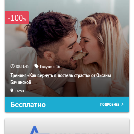
-100
%
00:31:44
Получили:
16
Тренинг «Как вернуть в постель страсть» от Оксаны
Бачинской
Россия
Бесплатно
ПОДРОБНЕЕ