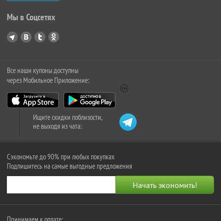
Мы в Соцсетях
Все наши купоны доступны
через Мобильное Приложение:
Ищите скидки поблизости,
не выходя из чата:
Сэкономьте до 90% при любых покупках
Подпишитесь на самые выгодные предложения
Принимаем к оплате: