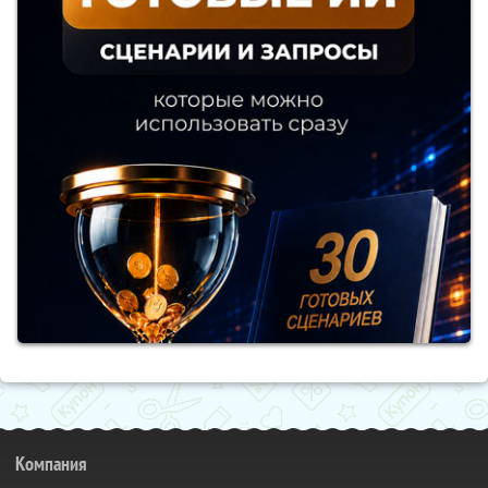
Компания