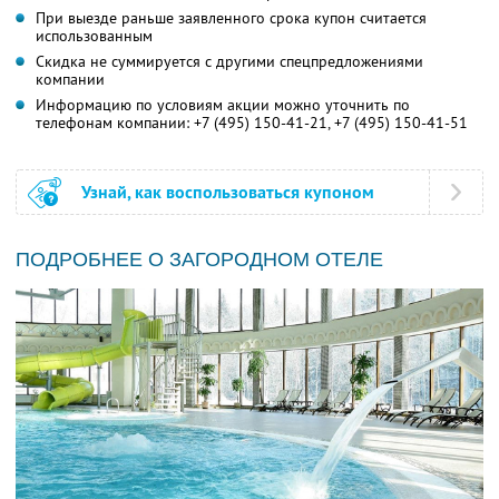
При выезде раньше заявленного срока купон считается
использованным
Скидка не суммируется с другими спецпредложениями
компании
Информацию по условиям акции можно уточнить по
телефонам компании:
+7 (495) 150-41-21,
+7 (495) 150-41-51
Узнай, как воспользоваться купоном
ПОДРОБНЕЕ О ЗАГОРОДНОМ ОТЕЛЕ