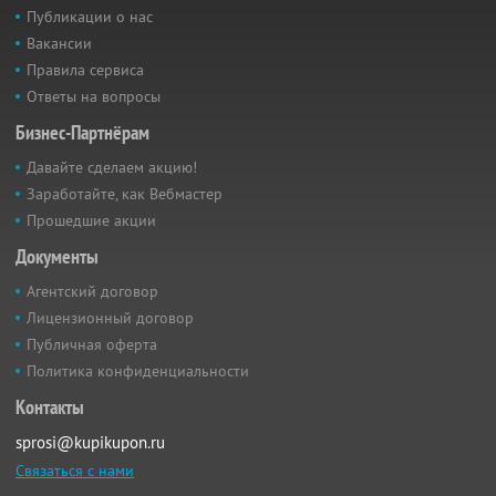
Публикации о нас
Вакансии
Правила сервиса
Ответы на вопросы
Бизнес-Партнёрам
Давайте сделаем акцию!
Заработайте, как Вебмастер
Прошедшие акции
Документы
Агентский договор
Лицензионный договор
Публичная оферта
Политика конфиденциальности
Контакты
sprosi@kupikupon.ru
Связаться с нами