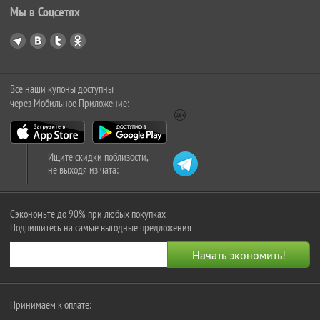
Мы в Соцсетях
Все наши купоны доступны
через Мобильное Приложение:
Ищите скидки поблизости,
не выходя из чата:
Сэкономьте до 90% при любых покупках
Подпишитесь на самые выгодные предложения
Принимаем к оплате: