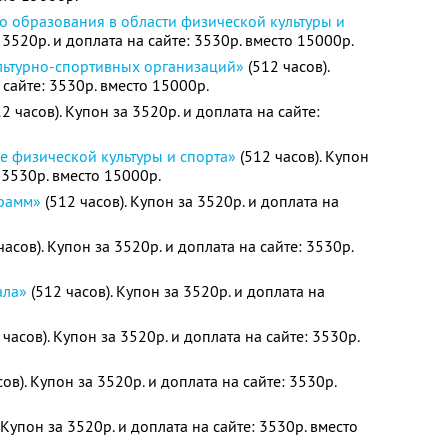
о образования в области физической культуры и
 3520р. и доплата на сайте: 3530р. вместо 15000р.
льтурно-спортивных организаций»
(512 часов).
 сайте: 3530р. вместо 15000р.
2 часов). Купон за 3520р. и доплата на сайте:
е физической культуры и спорта»
(512 часов). Купон
: 3530р. вместо 15000р.
грамм»
(512 часов). Купон за 3520р. и доплата на
часов). Купон за 3520р. и доплата на сайте: 3530р.
ала»
(512 часов). Купон за 3520р. и доплата на
 часов). Купон за 3520р. и доплата на сайте: 3530р.
ов). Купон за 3520р. и доплата на сайте: 3530р.
 Купон за 3520р. и доплата на сайте: 3530р. вместо