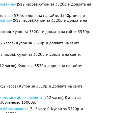
рование»
(512 часов). Купон за 3520р. и доплата на
пон за 3520р. и доплата на сайте: 3530р. вместо
ология»
(512 часов). Купон за 3520р. и доплата на
часов). Купон за 3520р. и доплата на сайте: 3530р.
2 часов). Купон за 3520р. и доплата на сайте:
2 часов). Купон за 3520р. и доплата на сайте:
12 часов). Купон за 3520р. и доплата на сайте:
512 часов). Купон за 3520р. и доплата на сайте:
кольного образования»
(512 часов). Купон за
530р. вместо 15000р.
го образования»
(512 часов). Купон за 3520р. и