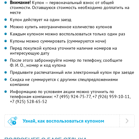
Внимание!
Купон — первоначальный взнос от общей
стоимости. Оставшуюся стоимость необходимо доплатить на
месте
Купон действует на один заезд
Можно купить неограниченное количество купонов
Каждым купоном можно воспользоваться только один раз
Купоны можно суммировать (суммируются ночи)
Перед покупкой купона уточните наличие номеров на
интересующую дату
После этого забронируйте номер по телефону, сообщите
Ф. И. О.,
номер и код купона
Предъявите распечатанный или электронный купон при заезде
Скидка не суммируется с другими спецпредложениями
компании
Информацию по условиям акции можно уточнить по
телефонам компании:
+7 (495) 924-75-77,
+7 (926) 959-10-11,
+7 (925) 528-65-52
Узнай, как воспользоваться купоном