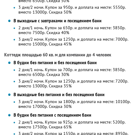
вместо 6500р.
Скидка 50%
3 дня/2 ночи. Купон за 950р. и доплата на месте: 5550р.
вместо 13000р.
Скидка 50%
В выходные с завтраками и посещением бани
2 дня/1 ночь. Купон за 650р. и доплата на месте: 3850р.
вместо 7500р.
Скидка 40%
3 дня/2 ночи. Купон за 1250р. и доплата на месте: 7000р.
вместо 15000р.
Скидка 45%
Коттедж площадью 60 кв. м для компании до 4 человек
В будни без питания и без посещения бани
2 дня/1 ночь. Купон за 700р. и доплата на месте: 3850р.
вместо 6500р.
Скидка 30%
3 дня/2 ночи. Купон за 1250р. и доплата на месте: 7200р.
вместо 13000р.
Скидка 35%
В выходные без питания и без посещения бани
3 дня/2 ночи. Купон за 1800р. и доплата на месте: 10100р.
вместо 17000р.
Скидка 30%
В будни без питания с посещением бани
2 дня/1 ночь. Купон за 925р. и доплата на месте: 5200р.
вместо 17500р.
Скидка 65%
3 дня/2 ночи. Купон за 1550р. и доплата на месте: 8950р.