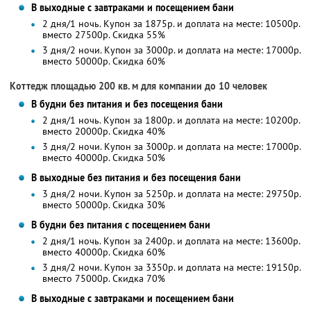
В выходные с завтраками и посещением бани
2 дня/1 ночь. Купон за 1875р. и доплата на месте: 10500р.
вместо 27500р.
Скидка 55%
3 дня/2 ночи. Купон за 3000р. и доплата на месте: 17000р.
вместо 50000р.
Скидка 60%
Коттедж площадью 200 кв. м для компании до 10 человек
В будни без питания и без посещения бани
2 дня/1 ночь. Купон за 1800р. и доплата на месте: 10200р.
вместо 20000р.
Скидка 40%
3 дня/2 ночи. Купон за 3000р. и доплата на месте: 17000р.
вместо 40000р.
Скидка 50%
В выходные без питания и без посещения бани
3 дня/2 ночи. Купон за 5250р. и доплата на месте: 29750р.
вместо 50000р.
Скидка 30%
В будни без питания с посещением бани
2 дня/1 ночь. Купон за 2400р. и доплата на месте: 13600р.
вместо 40000р.
Скидка 60%
3 дня/2 ночи. Купон за 3350р. и доплата на месте: 19150р.
вместо 75000р.
Скидка 70%
В выходные с завтраками и посещением бани