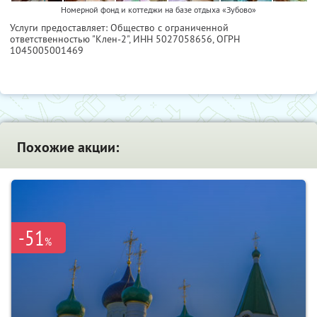
Номерной фонд и коттеджи на базе отдыха «Зубово»
Услуги предоставляет: Общество с ограниченной
ответственностью "Клен-2",
ИНН 5027058656
, ОГРН
1045005001469
Похожие акции:
-51
%