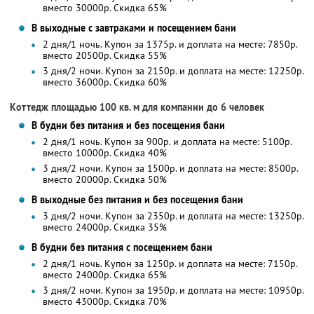
вместо 30000р.
Скидка 65%
В выходные с завтраками и посещением бани
2 дня/1 ночь. Купон за 1375р. и доплата на месте: 7850р.
вместо 20500р.
Скидка 55%
3 дня/2 ночи. Купон за 2150р. и доплата на месте: 12250р.
вместо 36000р.
Скидка 60%
Коттедж площадью 100 кв. м для компании до 6 человек
В будни без питания и без посещения бани
2 дня/1 ночь. Купон за 900р. и доплата на месте: 5100р.
вместо 10000р.
Скидка 40%
3 дня/2 ночи. Купон за 1500р. и доплата на месте: 8500р.
вместо 20000р.
Скидка 50%
В выходные без питания и без посещения бани
3 дня/2 ночи. Купон за 2350р. и доплата на месте: 13250р.
вместо 24000р.
Скидка 35%
В будни без питания с посещением бани
2 дня/1 ночь. Купон за 1250р. и доплата на месте: 7150р.
вместо 24000р.
Скидка 65%
3 дня/2 ночи. Купон за 1950р. и доплата на месте: 10950р.
вместо 43000р.
Скидка 70%