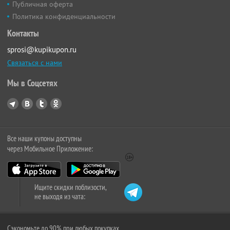
Публичная оферта
Политика конфиденциальности
Контакты
sprosi@kupikupon.ru
Связаться с нами
Мы в Соцсетях
Все наши купоны доступны
через Мобильное Приложение:
Ищите скидки поблизости,
не выходя из чата:
Сэкономьте до 90% при любых покупках