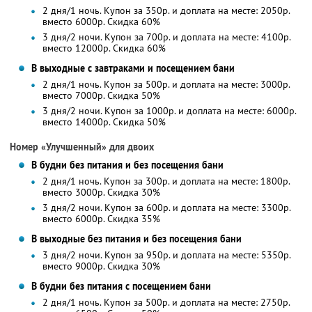
2 дня/1 ночь. Купон за 350р. и доплата на месте: 2050р.
вместо 6000р.
Скидка 60%
3 дня/2 ночи. Купон за 700р. и доплата на месте: 4100р.
вместо 12000р.
Скидка 60%
В выходные с завтраками и посещением бани
2 дня/1 ночь. Купон за 500р. и доплата на месте: 3000р.
вместо 7000р.
Скидка 50%
3 дня/2 ночи. Купон за 1000р. и доплата на месте: 6000р.
вместо 14000р.
Скидка 50%
Номер «Улучшенный» для двоих
В будни без питания и без посещения бани
2 дня/1 ночь. Купон за 300р. и доплата на месте: 1800р.
вместо 3000р.
Скидка 30%
3 дня/2 ночи. Купон за 600р. и доплата на месте: 3300р.
вместо 6000р.
Скидка 35%
В выходные без питания и без посещения бани
3 дня/2 ночи. Купон за 950р. и доплата на месте: 5350р.
вместо 9000р.
Скидка 30%
В будни без питания с посещением бани
2 дня/1 ночь. Купон за 500р. и доплата на месте: 2750р.